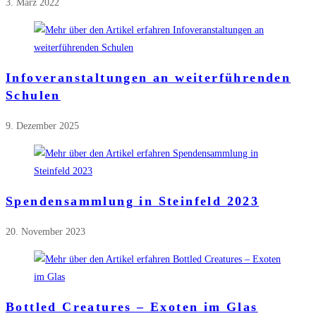
3. März 2022
Infoveranstaltungen an weiterführenden
Schulen
9. Dezember 2025
Spendensammlung in Steinfeld 2023
20. November 2023
Bottled Creatures – Exoten im Glas