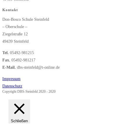
Kontakt
Don-Bosco Schule Steinfeld
– Oberschule –
Ziegelstraße 12
49439 Steinfeld
Tel.
05492-981215
Fax.
05492-981217
E-Mail.
dbs-steinfeld@t-online.de
Impressum
Datenschutz
Copyright DBS-Steinfeld 2020 - 2020
Schließen