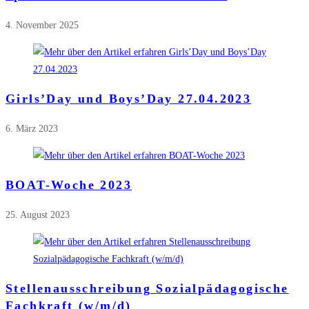
4. November 2025
Girls’Day und Boys’Day 27.04.2023
6. März 2023
BOAT-Woche 2023
25. August 2023
Stellenausschreibung Sozialpädagogische
Fachkraft (w/m/d)