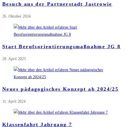
Besuch aus der Partnerstadt Jastrowie
26. Oktober 2024
Start Berufsorientierungsmaßnahme JG 8
28. April 2025
Neues pädagogisches Konzept ab 2024/25
11. April 2024
Klassenfahrt Jahrgang 7