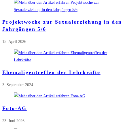
Projektwoche zur Sexualerziehung in den
Jahrgängen 5/6
15. April 2026
Ehemaligentreffen der Lehrkräfte
3. September 2024
Foto-AG
23. Juni 2026