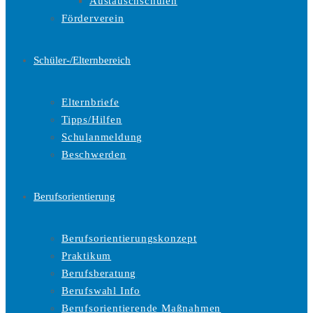
Austauschschulen
Förderverein
Schüler-/Elternbereich
Elternbriefe
Tipps/Hilfen
Schulanmeldung
Beschwerden
Berufsorientierung
Berufsorientierungskonzept
Praktikum
Berufsberatung
Berufswahl Info
Berufsorientierende Maßnahmen