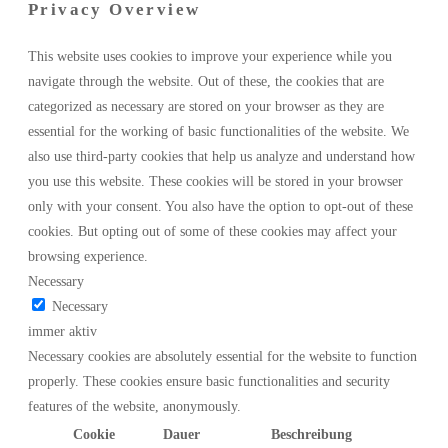
Privacy Overview
This website uses cookies to improve your experience while you
navigate through the website. Out of these, the cookies that are
categorized as necessary are stored on your browser as they are
essential for the working of basic functionalities of the website. We
also use third-party cookies that help us analyze and understand how
you use this website. These cookies will be stored in your browser
only with your consent. You also have the option to opt-out of these
cookies. But opting out of some of these cookies may affect your
browsing experience.
Necessary
Necessary
immer aktiv
Necessary cookies are absolutely essential for the website to function
properly. These cookies ensure basic functionalities and security
features of the website, anonymously.
Cookie
Dauer
Beschreibung