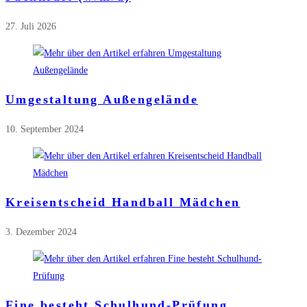
27. Juli 2026
Umgestaltung Außengelände
10. September 2024
Kreisentscheid Handball Mädchen
3. Dezember 2024
Fine besteht Schulhund-Prüfung