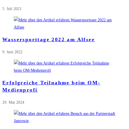
5. Juli 2021
Wassersporttage 2022 am Alfsee
9. Juni 2022
Erfolgreiche Teilnahme beim OM-
Medienprofi
29. Mai 2024