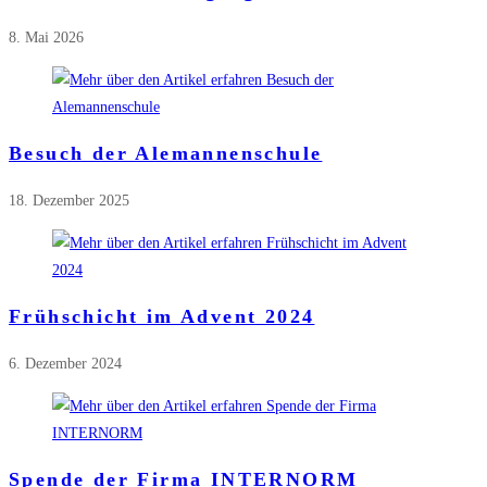
8. Mai 2026
Besuch der Alemannenschule
18. Dezember 2025
Frühschicht im Advent 2024
6. Dezember 2024
Spende der Firma INTERNORM