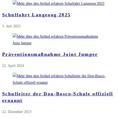
Schulfahrt Langeoog 2025
3. Juni 2025
Präventionsmaßnahme Joint Jumper
22. April 2024
Schulleiter der Don-Bosco-Schule offiziell
ernannt
22. Dezember 2023