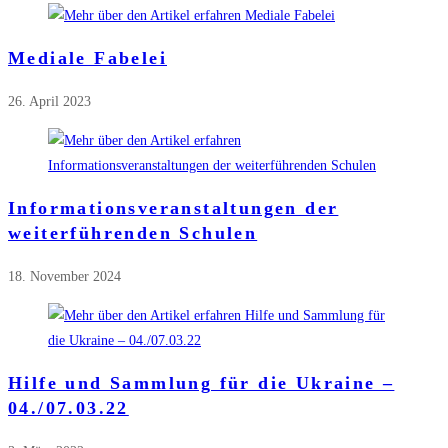
Mediale Fabelei
26. April 2023
Informationsveranstaltungen der
weiterführenden Schulen
18. November 2024
Hilfe und Sammlung für die Ukraine –
04./07.03.22