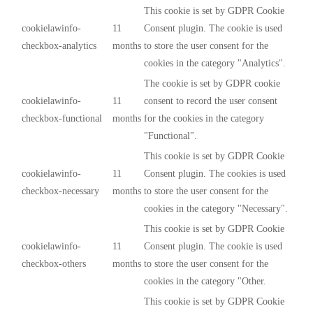
This cookie is set by GDPR Cookie
cookielawinfo-
11
Consent plugin. The cookie is used
checkbox-analytics
months
to store the user consent for the
cookies in the category "Analytics".
The cookie is set by GDPR cookie
cookielawinfo-
11
consent to record the user consent
checkbox-functional
months
for the cookies in the category
"Functional".
This cookie is set by GDPR Cookie
cookielawinfo-
11
Consent plugin. The cookies is used
checkbox-necessary
months
to store the user consent for the
cookies in the category "Necessary".
This cookie is set by GDPR Cookie
cookielawinfo-
11
Consent plugin. The cookie is used
checkbox-others
months
to store the user consent for the
cookies in the category "Other.
This cookie is set by GDPR Cookie