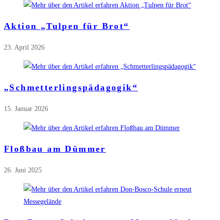
Aktion „Tulpen für Brot“
23. April 2026
„Schmetterlingspädagogik“
15. Januar 2026
Floßbau am Dümmer
26. Juni 2025