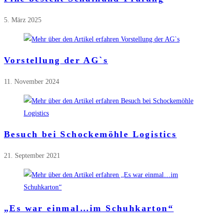
5. März 2025
Vorstellung der AG`s
11. November 2024
Besuch bei Schockemöhle Logistics
21. September 2021
„Es war einmal…im Schuhkarton“