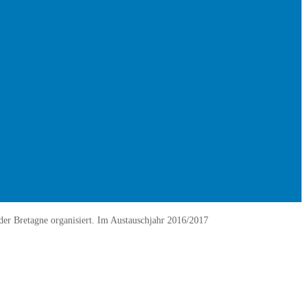
er Bretagne organisiert. Im Austauschjahr 2016/2017