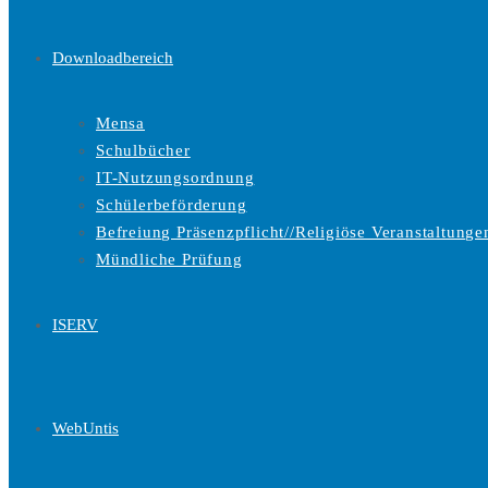
Downloadbereich
Mensa
Schulbücher
IT-Nutzungsordnung
Schülerbeförderung
Befreiung Präsenzpflicht//Religiöse Veranstaltunge
Mündliche Prüfung
ISERV
WebUntis