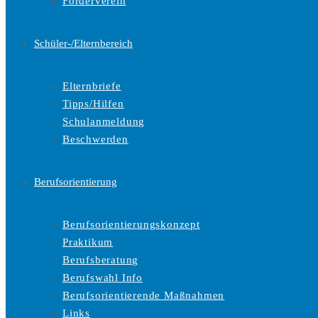
Förderverein
Schüler-/Elternbereich
Elternbriefe
Tipps/Hilfen
Schulanmeldung
Beschwerden
Berufsorientierung
Berufsorientierungskonzept
Praktikum
Berufsberatung
Berufswahl Info
Berufsorientierende Maßnahmen
Links