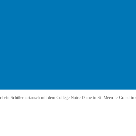
f ein Schüleraustausch mit dem Collège Notre Dame in St. Méen-le-Grand in d