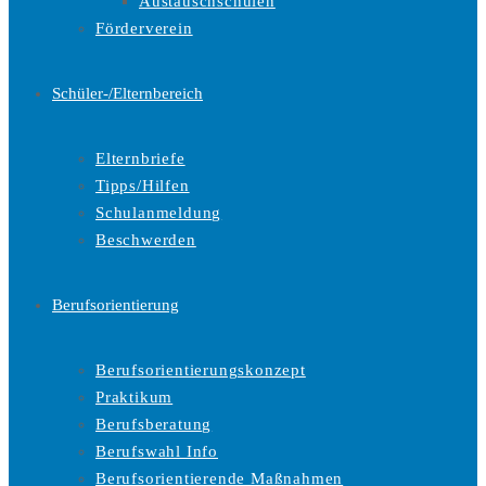
Austauschschulen
Förderverein
Schüler-/Elternbereich
Elternbriefe
Tipps/Hilfen
Schulanmeldung
Beschwerden
Berufsorientierung
Berufsorientierungskonzept
Praktikum
Berufsberatung
Berufswahl Info
Berufsorientierende Maßnahmen