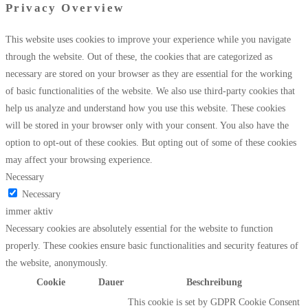
Privacy Overview
This website uses cookies to improve your experience while you navigate
through the website. Out of these, the cookies that are categorized as
necessary are stored on your browser as they are essential for the working
of basic functionalities of the website. We also use third-party cookies that
help us analyze and understand how you use this website. These cookies
will be stored in your browser only with your consent. You also have the
option to opt-out of these cookies. But opting out of some of these cookies
may affect your browsing experience.
Necessary
Necessary
immer aktiv
Necessary cookies are absolutely essential for the website to function
properly. These cookies ensure basic functionalities and security features of
the website, anonymously.
Cookie
Dauer
Beschreibung
This cookie is set by GDPR Cookie Consent