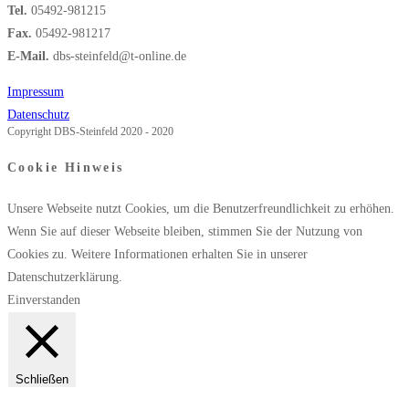
Tel.
05492-981215
Fax.
05492-981217
E-Mail.
dbs-steinfeld@t-online.de
Impressum
Datenschutz
Copyright DBS-Steinfeld 2020 - 2020
Cookie Hinweis
Unsere Webseite nutzt Cookies, um die Benutzerfreundlichkeit zu erhöhen.
Wenn Sie auf dieser Webseite bleiben, stimmen Sie der Nutzung von
Cookies zu. Weitere Informationen erhalten Sie in unserer
Datenschutzerklärung.
Einverstanden
Schließen