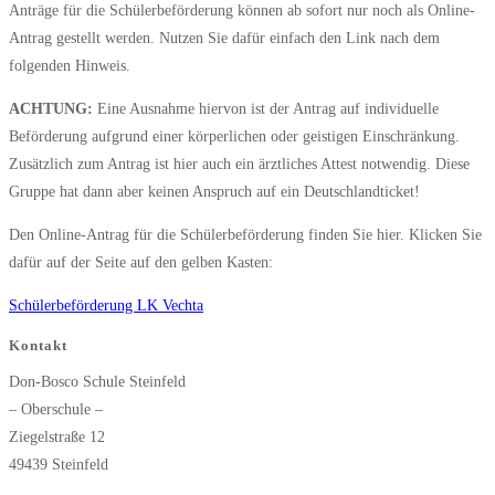
Anträge für die Schülerbeförderung können ab sofort nur noch als Online-
Antrag gestellt werden. Nutzen Sie dafür einfach den Link nach dem
folgenden Hinweis.
ACHTUNG:
Eine Ausnahme hiervon ist der Antrag auf individuelle
Beförderung aufgrund einer körperlichen oder geistigen Einschränkung.
Zusätzlich zum Antrag ist hier auch ein ärztliches Attest notwendig. Diese
Gruppe hat dann aber keinen Anspruch auf ein Deutschlandticket!
Den Online-Antrag für die Schülerbeförderung finden Sie hier. Klicken Sie
dafür auf der Seite auf den gelben Kasten:
Schülerbeförderung LK Vechta
Kontakt
Don-Bosco Schule Steinfeld
– Oberschule –
Ziegelstraße 12
49439 Steinfeld