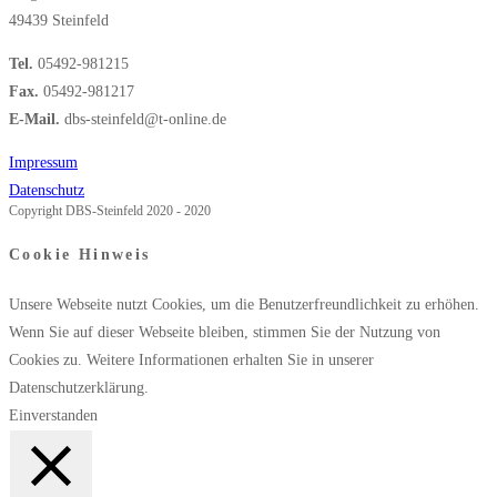
49439 Steinfeld
Tel.
05492-981215
Fax.
05492-981217
E-Mail.
dbs-steinfeld@t-online.de
Impressum
Datenschutz
Copyright DBS-Steinfeld 2020 - 2020
Cookie Hinweis
Unsere Webseite nutzt Cookies, um die Benutzerfreundlichkeit zu erhöhen.
Wenn Sie auf dieser Webseite bleiben, stimmen Sie der Nutzung von
Cookies zu. Weitere Informationen erhalten Sie in unserer
Datenschutzerklärung.
Einverstanden