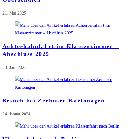
21. Mai 2025
Achterbahnfahrt im Klassenzimmer –
Abschluss 2025
23. Juni 2025
Besuch bei Zerhusen Kartonagen
24. Januar 2024