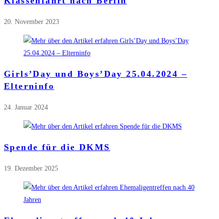
Klassenfahrt nach Berlin
20. November 2023
Girls’Day und Boys’Day 25.04.2024 –
Elterninfo
24. Januar 2024
Spende für die DKMS
19. Dezember 2025