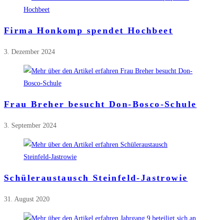
Firma Honkomp spendet Hochbeet
3. Dezember 2024
Frau Breher besucht Don-Bosco-Schule
3. September 2024
Schüleraustausch Steinfeld-Jastrowie
31. August 2020