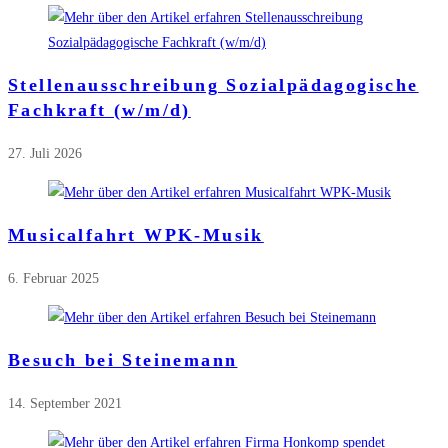
Stellenausschreibung Sozialpädagogische
Fachkraft (w/m/d)
27. Juli 2026
Musicalfahrt WPK-Musik
6. Februar 2025
Besuch bei Steinemann
14. September 2021