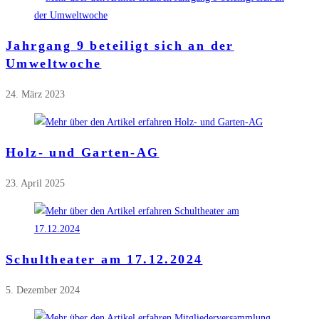
Jahrgang 9 beteiligt sich an der
Umweltwoche
24. März 2023
Holz- und Garten-AG
23. April 2025
Schultheater am 17.12.2024
5. Dezember 2024