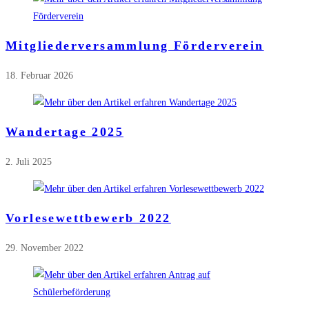
Mitgliederversammlung Förderverein
18. Februar 2026
Wandertage 2025
2. Juli 2025
Vorlesewettbewerb 2022
29. November 2022