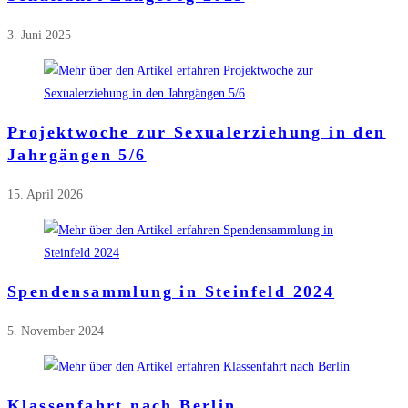
3. Juni 2025
Projektwoche zur Sexualerziehung in den
Jahrgängen 5/6
15. April 2026
Spendensammlung in Steinfeld 2024
5. November 2024
Klassenfahrt nach Berlin