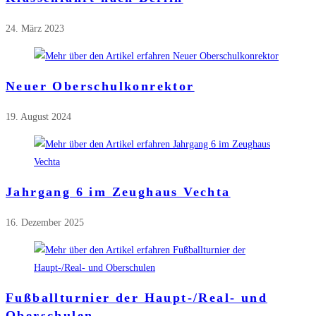
24. März 2023
Neuer Oberschulkonrektor
19. August 2024
Jahrgang 6 im Zeughaus Vechta
16. Dezember 2025
Fußballturnier der Haupt-/Real- und
Oberschulen