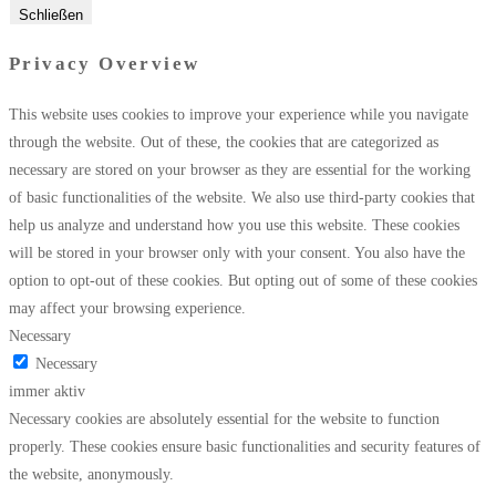
Schließen
Privacy Overview
This website uses cookies to improve your experience while you navigate
through the website. Out of these, the cookies that are categorized as
necessary are stored on your browser as they are essential for the working
of basic functionalities of the website. We also use third-party cookies that
help us analyze and understand how you use this website. These cookies
will be stored in your browser only with your consent. You also have the
option to opt-out of these cookies. But opting out of some of these cookies
may affect your browsing experience.
Necessary
Necessary
immer aktiv
Necessary cookies are absolutely essential for the website to function
properly. These cookies ensure basic functionalities and security features of
the website, anonymously.