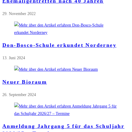
Ehemaligentreffen nach 40 Jahren
29. November 2022
Don-Bosco-Schule erkundet Norderney
13. Juni 2024
Neuer Bioraum
26. September 2024
Anmeldung Jahrgang 5 für das Schuljahr