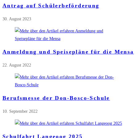
Antrag auf Schülerbeförderung
30. August 2023
Anmeldung und Speisepläne für die Mensa
22. August 2022
Berufsmesse der Don-Bosco-Schule
10. September 2022
Schulfahrt Langeoog 2025