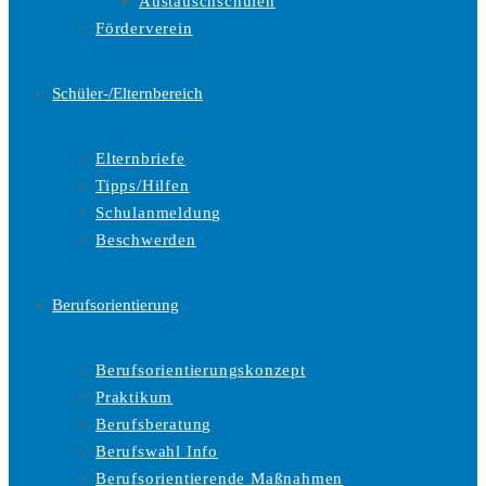
Austauschschulen
Förderverein
Schüler-/Elternbereich
Elternbriefe
Tipps/Hilfen
Schulanmeldung
Beschwerden
Berufsorientierung
Berufsorientierungskonzept
Praktikum
Berufsberatung
Berufswahl Info
Berufsorientierende Maßnahmen