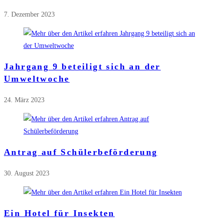
7. Dezember 2023
Jahrgang 9 beteiligt sich an der
Umweltwoche
24. März 2023
Antrag auf Schülerbeförderung
30. August 2023
Ein Hotel für Insekten