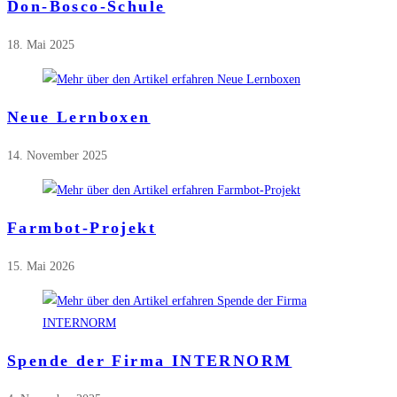
Don-Bosco-Schule
18. Mai 2025
Neue Lernboxen
14. November 2025
Farmbot-Projekt
15. Mai 2026
Spende der Firma INTERNORM