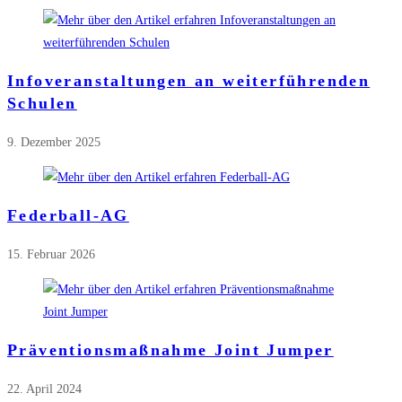
Infoveranstaltungen an weiterführenden
Schulen
9. Dezember 2025
Federball-AG
15. Februar 2026
Präventionsmaßnahme Joint Jumper
22. April 2024