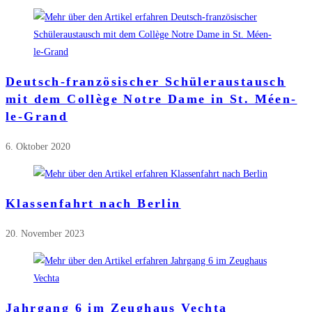
Deutsch-französischer Schüleraustausch
mit dem Collège Notre Dame in St. Méen-
le-Grand
6. Oktober 2020
Klassenfahrt nach Berlin
20. November 2023
Jahrgang 6 im Zeughaus Vechta