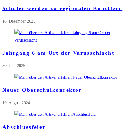
Schüler werden zu regionalen Künstlern
18. Dezember 2025
Jahrgang 6 am Ort der Varusschlacht
30. Juni 2025
Neuer Oberschulkonrektor
19. August 2024
Abschlussfeier