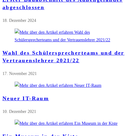
abgeschlossen
18. Dezember 2024
Wahl des Schülersprecherteams und der
Vertrauenslehrer 2021/22
17. November 2021
Neuer IT-Raum
10. Dezember 2021