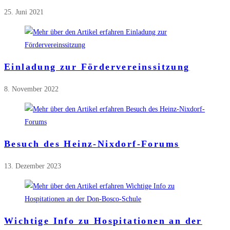
25. Juni 2021
Einladung zur Fördervereinssitzung
8. November 2022
Besuch des Heinz-Nixdorf-Forums
13. Dezember 2023
Wichtige Info zu Hospitationen an der