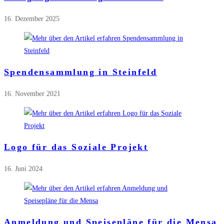
16. Dezember 2025
Spendensammlung in Steinfeld
16. November 2021
Logo für das Soziale Projekt
16. Juni 2024
Anmeldung und Speisepläne für die Mensa