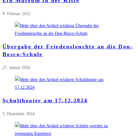
Ein Museum in der Kiste
9. Februar 2022
Übergabe der Friedensleuchte an die Don-
Bosco-Schule
27. Januar 2026
Schultheater am 17.12.2024
5. Dezember 2024