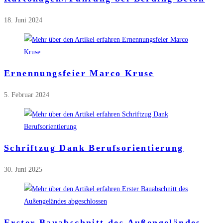
18. Juni 2024
Ernennungsfeier Marco Kruse
5. Februar 2024
Schriftzug Dank Berufsorientierung
30. Juni 2025
Erster Bauabschnitt des Außengeländes