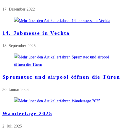
17. Dezember 2022
14. Jobmesse in Vechta
18. September 2025
Sprematec und airpool öffnen die Türen
30. Januar 2023
Wandertage 2025
2. Juli 2025