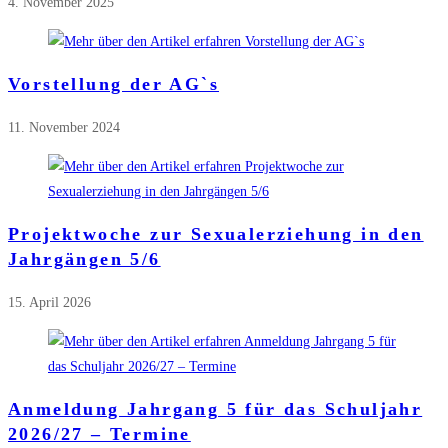
4. November 2025
Vorstellung der AG`s
11. November 2024
Projektwoche zur Sexualerziehung in den
Jahrgängen 5/6
15. April 2026
Anmeldung Jahrgang 5 für das Schuljahr
2026/27 – Termine