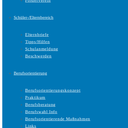
Förderverein
Schüler-/Elternbereich
Elternbriefe
Tipps/Hilfen
Schulanmeldung
Beschwerden
Berufsorientierung
Berufsorientierungskonzept
Praktikum
Berufsberatung
Berufswahl Info
Berufsorientierende Maßnahmen
Links