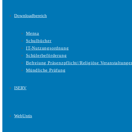
Downloadbereich
Mensa
Schulbücher
IT-Nutzungsordnung
Schülerbeförderung
Befreiung Präsenzpflicht//Religiöse Veranstaltunge
Mündliche Prüfung
ISERV
WebUntis