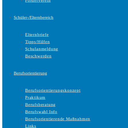
Förderverein
Schüler-/Elternbereich
Elternbriefe
Tipps/Hilfen
Schulanmeldung
Beschwerden
Berufsorientierung
Berufsorientierungskonzept
Praktikum
Berufsberatung
Berufswahl Info
Berufsorientierende Maßnahmen
Links