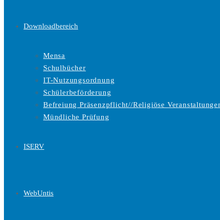
Downloadbereich
Mensa
Schulbücher
IT-Nutzungsordnung
Schülerbeförderung
Befreiung Präsenzpflicht//Religiöse Veranstaltunge
Mündliche Prüfung
ISERV
WebUntis