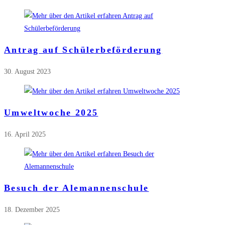
Antrag auf Schülerbeförderung
30. August 2023
Umweltwoche 2025
16. April 2025
Besuch der Alemannenschule
18. Dezember 2025