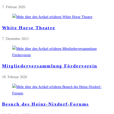
7. Februar 2026
White Horse Theatre
7. Dezember 2023
Mitgliederversammlung Förderverein
18. Februar 2026
Besuch des Heinz-Nixdorf-Forums