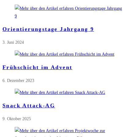
Orientierungstage Jahrgang 9
3. Juni 2024
Frühschicht im Advent
6. Dezember 2023
Snack Attack-AG
9. Oktober 2025