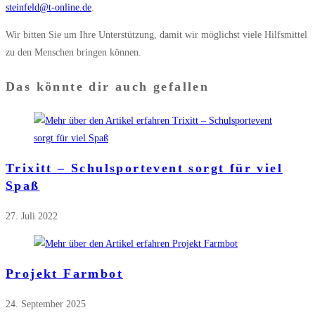
steinfeld@t-online.de
.
Wir bitten Sie um Ihre Unterstützung, damit wir möglichst viele Hilfsmittel
zu den Menschen bringen können.
Das könnte dir auch gefallen
Trixitt – Schulsportevent sorgt für viel
Spaß
27. Juli 2022
Projekt Farmbot
24. September 2025