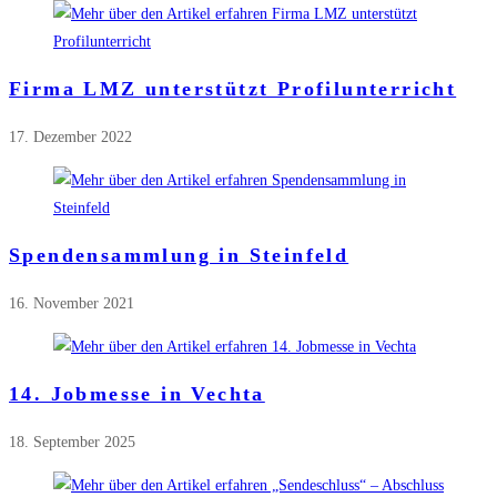
Firma LMZ unterstützt Profilunterricht
17. Dezember 2022
Spendensammlung in Steinfeld
16. November 2021
14. Jobmesse in Vechta
18. September 2025