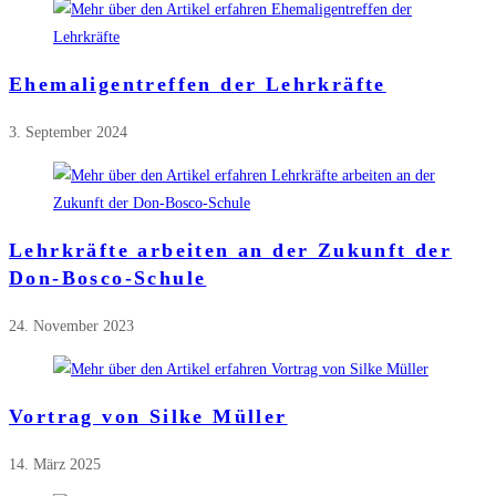
Ehemaligentreffen der Lehrkräfte
3. September 2024
Lehrkräfte arbeiten an der Zukunft der
Don-Bosco-Schule
24. November 2023
Vortrag von Silke Müller
14. März 2025