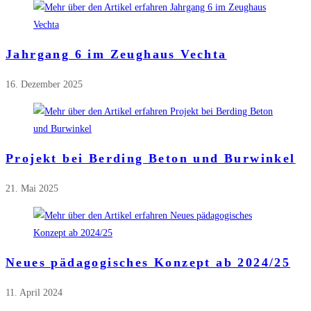
Jahrgang 6 im Zeughaus Vechta
16. Dezember 2025
Projekt bei Berding Beton und Burwinkel
21. Mai 2025
Neues pädagogisches Konzept ab 2024/25
11. April 2024