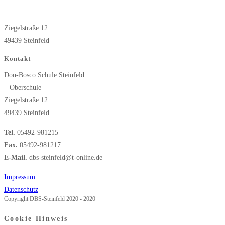
Ziegelstraße 12
49439 Steinfeld
Kontakt
Don-Bosco Schule Steinfeld
– Oberschule –
Ziegelstraße 12
49439 Steinfeld
Tel.
05492-981215
Fax.
05492-981217
E-Mail.
dbs-steinfeld@t-online.de
Impressum
Datenschutz
Copyright DBS-Steinfeld 2020 - 2020
Cookie Hinweis