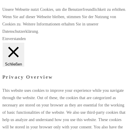
Unsere Webseite nutzt Cookies, um die Benutzerfreundlichkeit zu erhöhen.
Wenn Sie auf dieser Webseite bleiben, stimmen Sie der Nutzung von
Cookies zu. Weitere Informationen erhalten Sie in unserer
Datenschutzerklärung.
Einverstanden
Schließen
Privacy Overview
This website uses cookies to improve your experience while you navigate
through the website. Out of these, the cookies that are categorized as
necessary are stored on your browser as they are essential for the working
of basic functionalities of the website. We also use third-party cookies that
help us analyze and understand how you use this website. These cookies
will be stored in your browser only with your consent. You also have the