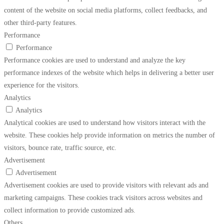
content of the website on social media platforms, collect feedbacks, and
other third-party features.
Performance
Performance
Performance cookies are used to understand and analyze the key
performance indexes of the website which helps in delivering a better user
experience for the visitors.
Analytics
Analytics
Analytical cookies are used to understand how visitors interact with the
website. These cookies help provide information on metrics the number of
visitors, bounce rate, traffic source, etc.
Advertisement
Advertisement
Advertisement cookies are used to provide visitors with relevant ads and
marketing campaigns. These cookies track visitors across websites and
collect information to provide customized ads.
Others