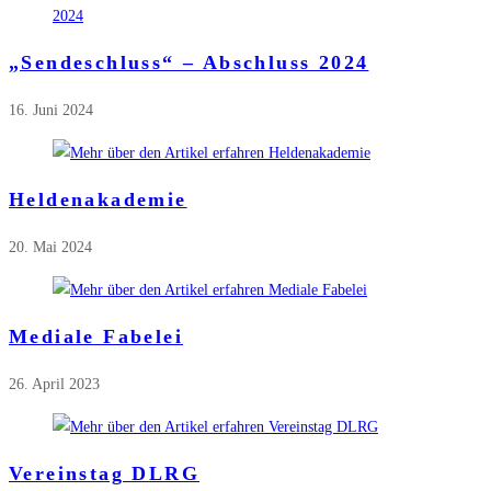
„Sendeschluss“ – Abschluss 2024
16. Juni 2024
Heldenakademie
20. Mai 2024
Mediale Fabelei
26. April 2023
Vereinstag DLRG