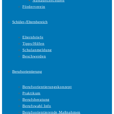
Austauschschulen
Förderverein
Schüler-/Elternbereich
Elternbriefe
Tipps/Hilfen
Schulanmeldung
Beschwerden
Berufsorientierung
Berufsorientierungskonzept
Praktikum
Berufsberatung
Berufswahl Info
Berufsorientierende Maßnahmen