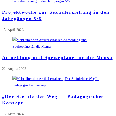
Projektwoche zur Sexualerziehung in den
Jahrgängen 5/6
15. April 2026
Anmeldung und Speisepläne für die Mensa
22. August 2022
„Der Steinfelder Weg“ – Pädagogisches
Konzept
13. März 2024