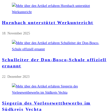
Hornbach unterstützt Werkuntericht
18. November 2025
Schulleiter der Don-Bosco-Schule offiziell
ernannt
22. Dezember 2023
Siegerin des Vorlesewettbewerbs im
Südkreis Vechta