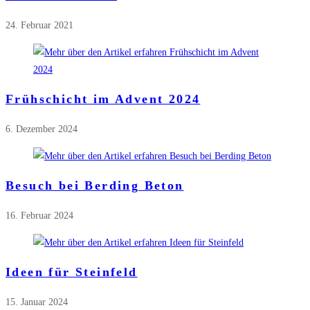
24. Februar 2021
Frühschicht im Advent 2024
6. Dezember 2024
Besuch bei Berding Beton
16. Februar 2024
Ideen für Steinfeld
15. Januar 2024