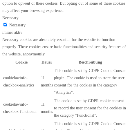
option to opt-out of these cookies. But opting out of some of these cookies
may affect your browsing experience.
Necessary
Necessary
immer aktiv
Necessary cookies are absolutely essential for the website to function
properly. These cookies ensure basic functionalities and security features of
the website, anonymously.
Cookie
Dauer
Beschreibung
This cookie is set by GDPR Cookie Consent
cookielawinfo-
11
plugin. The cookie is used to store the user
checkbox-analytics
months
consent for the cookies in the category
"Analytics".
The cookie is set by GDPR cookie consent
cookielawinfo-
11
to record the user consent for the cookies in
checkbox-functional
months
the category "Functional".
This cookie is set by GDPR Cookie Consent