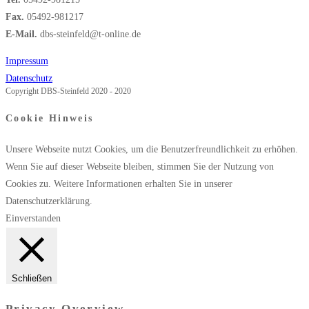
Fax.
05492-981217
E-Mail.
dbs-steinfeld@t-online.de
Impressum
Datenschutz
Copyright DBS-Steinfeld 2020 - 2020
Cookie Hinweis
Unsere Webseite nutzt Cookies, um die Benutzerfreundlichkeit zu erhöhen.
Wenn Sie auf dieser Webseite bleiben, stimmen Sie der Nutzung von
Cookies zu. Weitere Informationen erhalten Sie in unserer
Datenschutzerklärung.
Einverstanden
Schließen
Privacy Overview