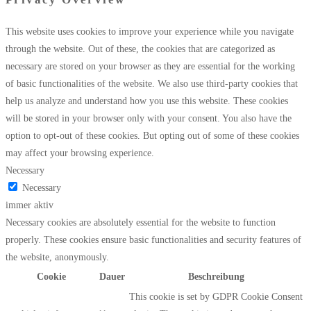
This website uses cookies to improve your experience while you navigate
through the website. Out of these, the cookies that are categorized as
necessary are stored on your browser as they are essential for the working
of basic functionalities of the website. We also use third-party cookies that
help us analyze and understand how you use this website. These cookies
will be stored in your browser only with your consent. You also have the
option to opt-out of these cookies. But opting out of some of these cookies
may affect your browsing experience.
Necessary
Necessary
immer aktiv
Necessary cookies are absolutely essential for the website to function
properly. These cookies ensure basic functionalities and security features of
the website, anonymously.
Cookie
Dauer
Beschreibung
This cookie is set by GDPR Cookie Consent