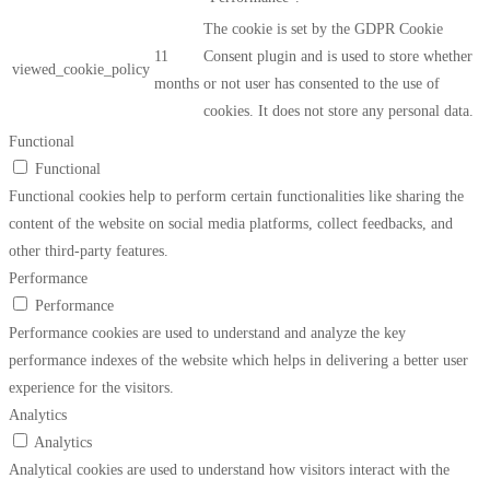
The cookie is set by the GDPR Cookie
11
Consent plugin and is used to store whether
viewed_cookie_policy
months
or not user has consented to the use of
cookies. It does not store any personal data.
Functional
Functional
Functional cookies help to perform certain functionalities like sharing the
content of the website on social media platforms, collect feedbacks, and
other third-party features.
Performance
Performance
Performance cookies are used to understand and analyze the key
performance indexes of the website which helps in delivering a better user
experience for the visitors.
Analytics
Analytics
Analytical cookies are used to understand how visitors interact with the