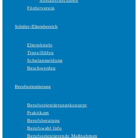
Austauschschulen
Förderverein
Schüler-/Elternbereich
Elternbriefe
Tipps/Hilfen
Schulanmeldung
Beschwerden
Berufsorientierung
Berufsorientierungskonzept
Praktikum
Berufsberatung
Berufswahl Info
Berufsorientierende Maßnahmen