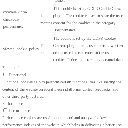
"Other.
This cookie is set by GDPR Cookie Consent
cookielawinfo-
11
plugin. The cookie is used to store the user
checkbox-
months
consent for the cookies in the category
performance
"Performance".
The cookie is set by the GDPR Cookie
11
Consent plugin and is used to store whether
viewed_cookie_policy
months
or not user has consented to the use of
cookies. It does not store any personal data.
Functional
Functional
Functional cookies help to perform certain functionalities like sharing the
content of the website on social media platforms, collect feedbacks, and
other third-party features.
Performance
Performance
Performance cookies are used to understand and analyze the key
performance indexes of the website which helps in delivering a better user