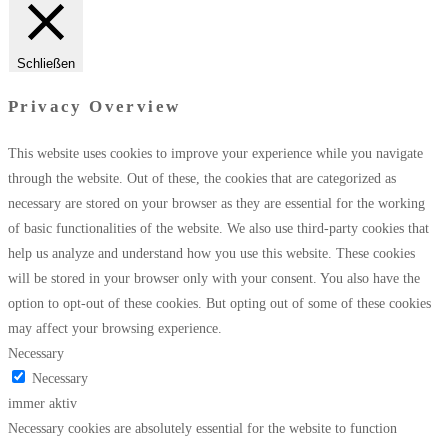
Schließen
Privacy Overview
This website uses cookies to improve your experience while you navigate
through the website. Out of these, the cookies that are categorized as
necessary are stored on your browser as they are essential for the working
of basic functionalities of the website. We also use third-party cookies that
help us analyze and understand how you use this website. These cookies
will be stored in your browser only with your consent. You also have the
option to opt-out of these cookies. But opting out of some of these cookies
may affect your browsing experience.
Necessary
Necessary
immer aktiv
Necessary cookies are absolutely essential for the website to function