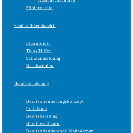
Austauschschulen
Förderverein
Schüler-/Elternbereich
Elternbriefe
Tipps/Hilfen
Schulanmeldung
Beschwerden
Berufsorientierung
Berufsorientierungskonzept
Praktikum
Berufsberatung
Berufswahl Info
Berufsorientierende Maßnahmen