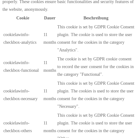
properly. These cookies ensure basic functionalities and security features of
the website, anonymously.
Cookie
Dauer
Beschreibung
This cookie is set by GDPR Cookie Consent
cookielawinfo-
11
plugin. The cookie is used to store the user
checkbox-analytics
months
consent for the cookies in the category
"Analytics".
The cookie is set by GDPR cookie consent
cookielawinfo-
11
to record the user consent for the cookies in
checkbox-functional
months
the category "Functional".
This cookie is set by GDPR Cookie Consent
cookielawinfo-
11
plugin. The cookies is used to store the user
checkbox-necessary
months
consent for the cookies in the category
"Necessary".
This cookie is set by GDPR Cookie Consent
cookielawinfo-
11
plugin. The cookie is used to store the user
checkbox-others
months
consent for the cookies in the category