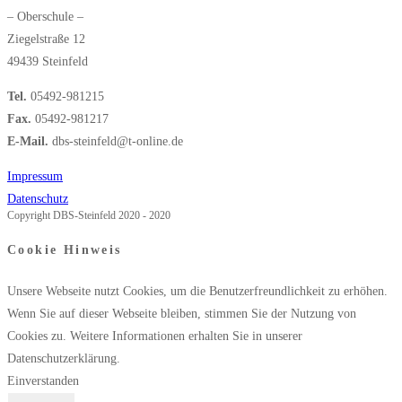
– Oberschule –
Ziegelstraße 12
49439 Steinfeld
Tel.
05492-981215
Fax.
05492-981217
E-Mail.
dbs-steinfeld@t-online.de
Impressum
Datenschutz
Copyright DBS-Steinfeld 2020 - 2020
Cookie Hinweis
Unsere Webseite nutzt Cookies, um die Benutzerfreundlichkeit zu erhöhen.
Wenn Sie auf dieser Webseite bleiben, stimmen Sie der Nutzung von
Cookies zu. Weitere Informationen erhalten Sie in unserer
Datenschutzerklärung.
Einverstanden