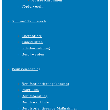
Austauschschulen
Förderverein
Schüler-/Elternbereich
Elternbriefe
Tipps/Hilfen
Schulanmeldung
Beschwerden
Berufsorientierung
Berufsorientierungskonzept
Praktikum
Berufsberatung
Berufswahl Info
Berufsorientierende Maßnahmen