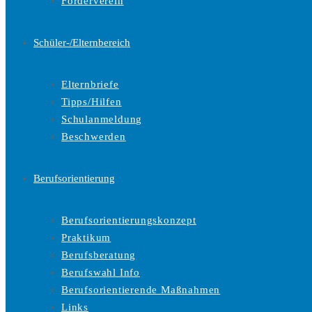
Förderverein
Schüler-/Elternbereich
Elternbriefe
Tipps/Hilfen
Schulanmeldung
Beschwerden
Berufsorientierung
Berufsorientierungskonzept
Praktikum
Berufsberatung
Berufswahl Info
Berufsorientierende Maßnahmen
Links