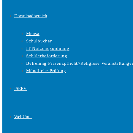
Downloadbereich
Mensa
Schulbücher
IT-Nutzungsordnung
Schülerbeförderung
Befreiung Präsenzpflicht//Religiöse Veranstaltunge
Mündliche Prüfung
ISERV
WebUntis